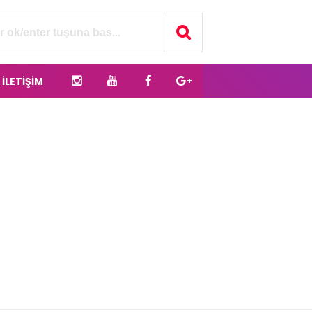
İLETİŞİM