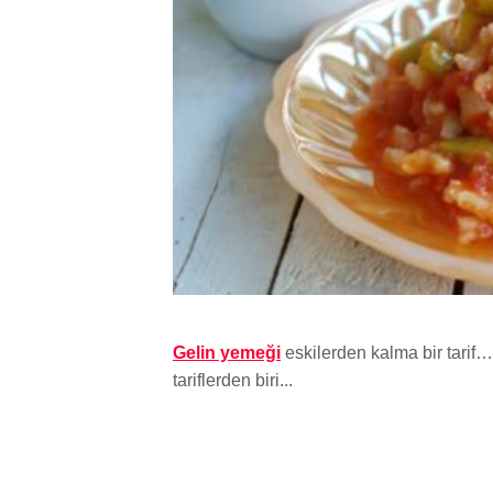
Gelin yemeği
eskilerden kalma bir tarif
tariflerden biri...