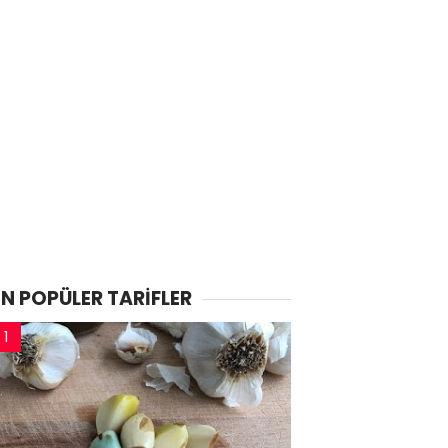
EN POPÜLER TARİFLER