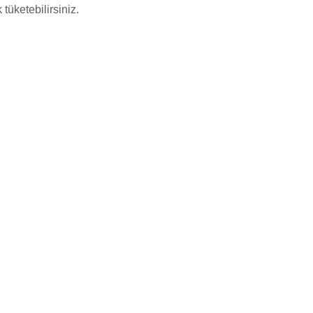
tüketebilirsiniz.