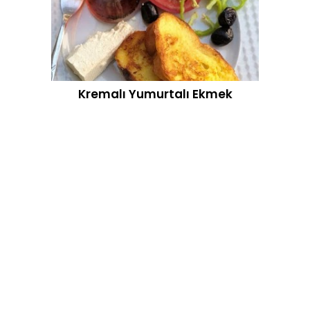
Kremalı Yumurtalı Ekmek