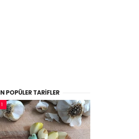
EN POPÜLER TARİFLER