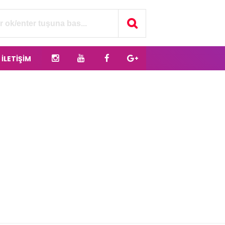
İLETİŞİM