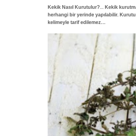
Kekik Nasıl Kurutulur?
...
Kekik kurutm
herhangi bir yerinde yapılabilir. Kuru
kelimeyle tarif edilemez…