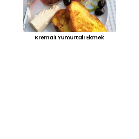
Kremalı Yumurtalı Ekmek