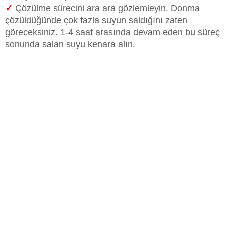
✓
Çözülme sürecini ara ara gözlemleyin. Donma
çözüldüğünde çok fazla suyun saldığını zaten
göreceksiniz. 1-4 saat arasında devam eden bu süreç
sonunda salan suyu kenara alın.