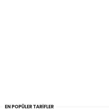
EN POPÜLER TARİFLER