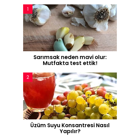
Sarımsak neden mavi olur:
Mutfakta test ettik!
Üzüm Suyu Konsantresi Nasıl
Yapılır?