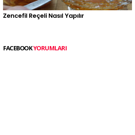
Zencefil Reçeli Nasıl Yapılır
FACEBOOK
YORUMLARI