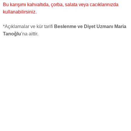
Bu karışımı kahvaltıda, çorba, salata veya cacıklarınızda
kullanabilirsiniz.
*
Açıklamalar ve kür tarifi
Beslenme ve Diyet Uzmanı Maria
Tanoğlu
’na aittir.