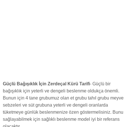
Güçlü Bağışıklık İçin Zerdeçal Kürü Tarifi
- Güçlü bir
bağışıklık için yeterli ve dengeli beslenme oldukça önemli.
Bunun için 4 tane grubumuz olan et grubu tahıl grubu meyve
sebzeleri ve süt grubuna yeterli ve dengeli oranlarda
tüketmeye günlük beslenmenize özen göstermelisiniz. Bunu
sağlayabilmek için sağlıklı beslenme model iyi bir referans
olacaktır.