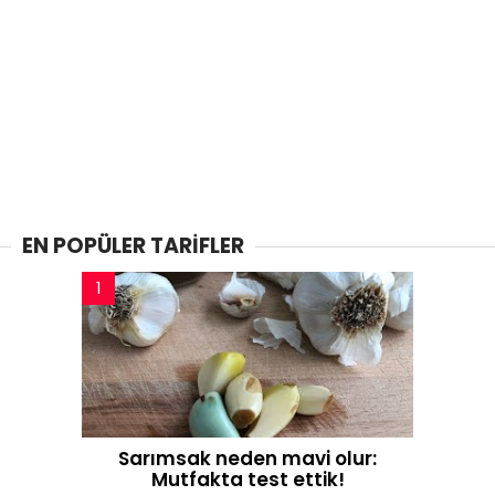
EN POPÜLER TARİFLER
Sarımsak neden mavi olur:
Mutfakta test ettik!