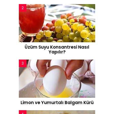
Üzüm Suyu Konsantresi Nasıl
Yapılır?
Limon ve Yumurtalı Balgam Kürü