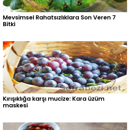
Mevsimsel Rahatsızlıklara Son Veren 7
Bitki
Kırışıklığa karşı mucize: Kara üzüm
maskesi